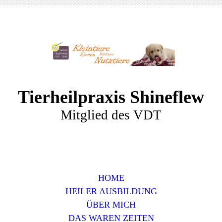
Tierheilpraxis Shineflew
Mitglied des VDT
HOME
HEILER AUSBILDUNG
ÜBER MICH
DAS WAREN ZEITEN