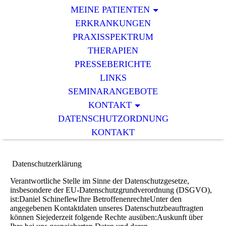
MEINE PATIENTEN
ERKRANKUNGEN
PRAXISSPEKTRUM
THERAPIEN
PRESSEBERICHTE
LINKS
SEMINARANGEBOTE
KONTAKT
DATENSCHUTZORDNUNG
KONTAKT
Datenschutzerklärung
Verantwortliche Stelle im Sinne der Datenschutzgesetze,
insbesondere der EU-Datenschutzgrundverordnung (DSGVO),
ist:Daniel SchineflewIhre BetroffenenrechteUnter den
angegebenen Kontaktdaten unseres Datenschutzbeauftragten
können Siejederzeit folgende Rechte ausüben:Auskunft über